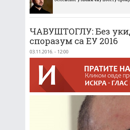
ЧАВУШТОГЛУ: Без уки
споразум са ЕУ 2016
03.11.2016. - 12:00