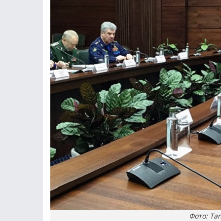
Фото: Tan