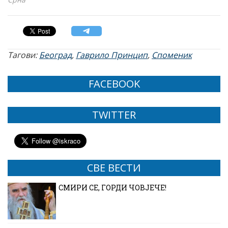
Тагови:
Београд
,
Гаврило Принцип
,
Споменик
FACEBOOK
TWITTER
СВЕ ВЕСТИ
СМИРИ СЕ, ГОРДИ ЧОВЈЕЧЕ!