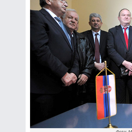
Фото: 