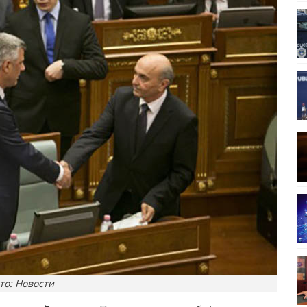
то: Новости