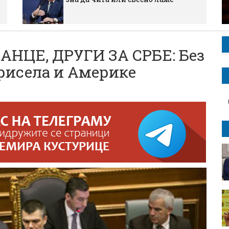
НЦЕ, ДРУГИ ЗА СРБЕ: Без
рисела и Америке