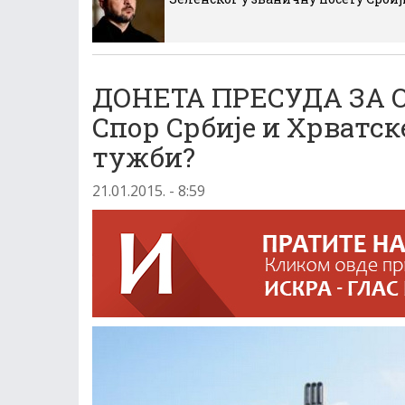
ДОНЕТА ПРЕСУДА ЗА 
Спор Србије и Хрватс
тужби?
21.01.2015. - 8:59