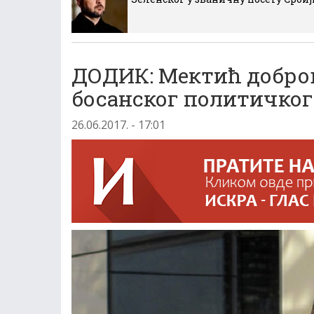
ДОДИК: Мектић добро
босанског политичког
26.06.2017. - 17:01