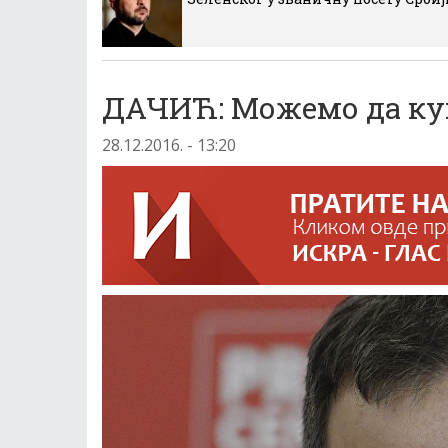
ДАЧИЋ: Можемо да ку
28.12.2016. - 13:20