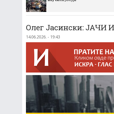
Олег Јасински: ЈАЧИ
14.06.2026. - 19:43