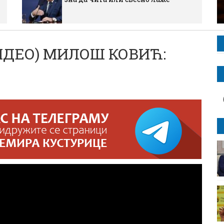
ВИДЕО) МИЛОШ КОВИЋ: