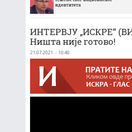
идентитета
ИНТЕРВЈУ „ИСКРЕ“ (
Ништа није готово!
21.07.2021. - 10:40