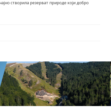
учајно створила резерват природе који добро