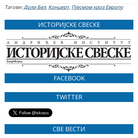
Тагови:
Доли Бел
,
Концерт
,
Пјесмом кроз Европу
ИСТОРИЈСКЕ СВЕСКЕ
FACEBOOK
TWITTER
СВЕ ВЕСТИ