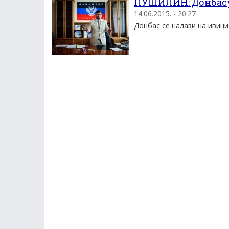
ПУШИЛИН: Донбасу
14.06.2015. - 20:27
Донбас се налази на ивици 