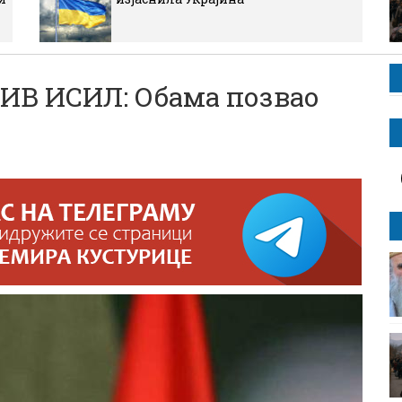
ИВ ИСИЛ: Обама позвао