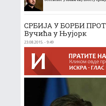
СРБИЈА У БОРБИ ПРОТ
Вучића у Њујорк
23.08.2015. - 9:49