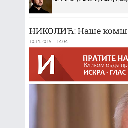
НИКОЛИЋ: Наше комшиј
10.11.2015. - 14:04