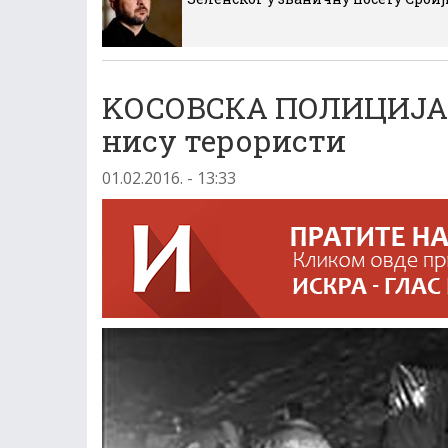
KОСОВСКА ПОЛИЦИЈА:
нису терористи
01.02.2016. - 13:33