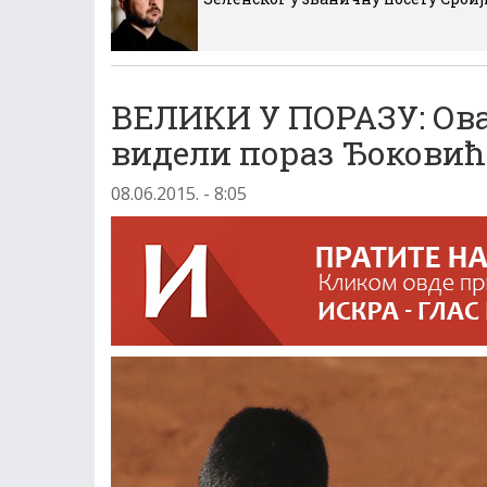
ВЕЛИКИ У ПОРАЗУ: Ова
видели пораз Ђоковић
08.06.2015. - 8:05