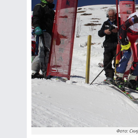
Фото: Ски