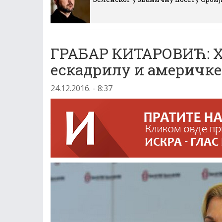
ГРАБАР КИТАРОВИЋ: Хр
ескадрилу и америчке
24.12.2016. - 8:37