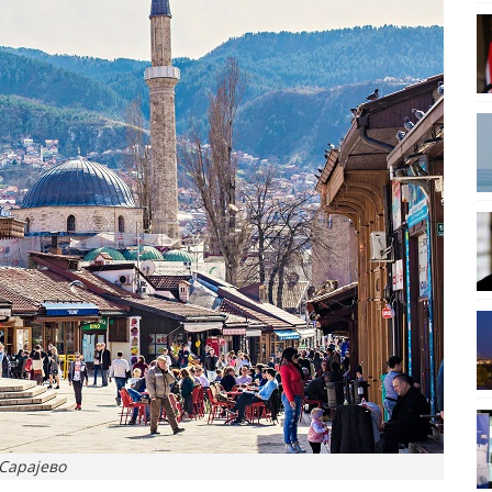
Сарајево