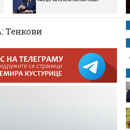
 Тенкови