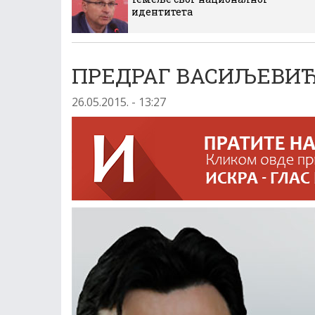
идентитета
ПРЕДРАГ ВАСИЉЕВИЋ:
26.05.2015. - 13:27