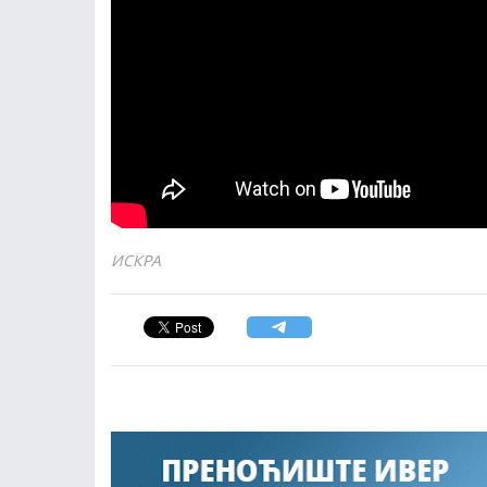
ИСКРА