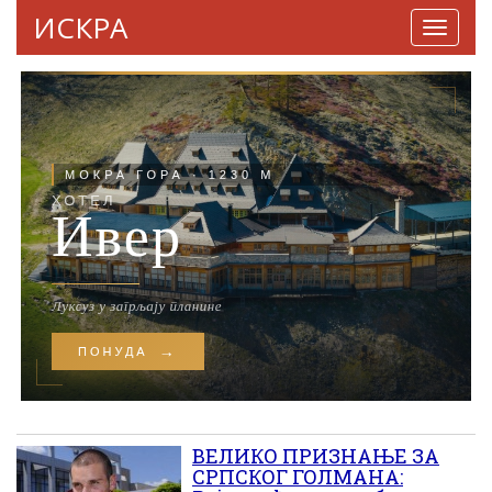
ИСКРА
Навига
ВЕЛИКО ПРИЗНАЊЕ ЗА
СРПСКОГ ГОЛМАНА: