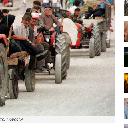
то: Новости