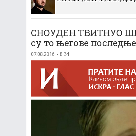
СНОУДЕН ТВИТНУО ШИ
су то његове последње
07.08.2016. - 8:24