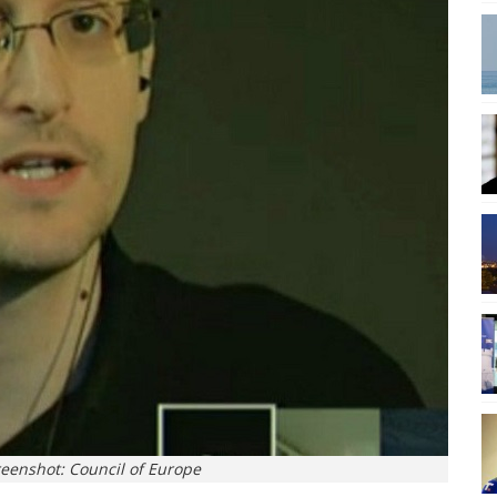
eenshot: Council of Europe