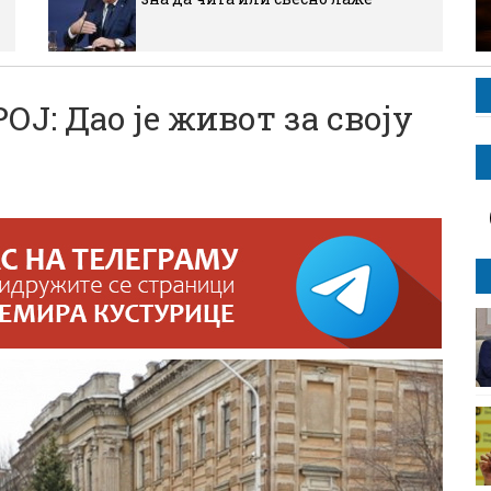
: Дао је живот за своју