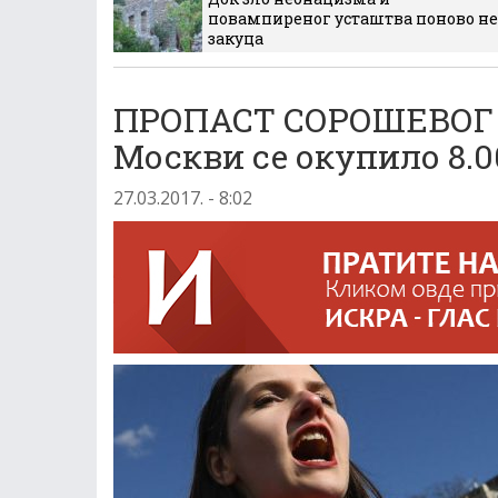
повампиреног усташтва поново не
закуца
ПРОПАСТ СОРОШЕВОГ 
Москви се окупило 8.
27.03.2017. - 8:02