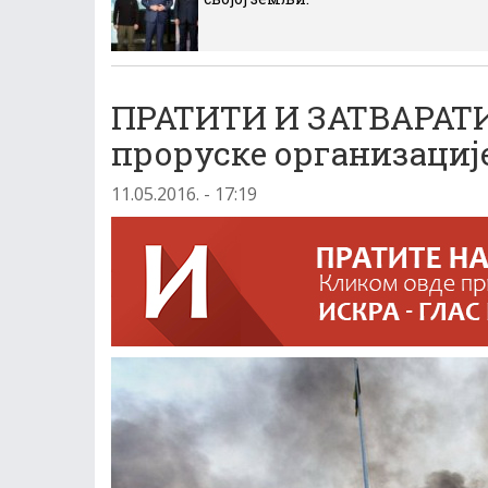
ПРАТИТИ И ЗАТВАРАТИ:
проруске организације
11.05.2016. - 17:19