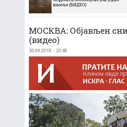
насеље (ВИДЕО)
МОСКВА: Објављен сни
(видео)
30.09.2018. - 20:48