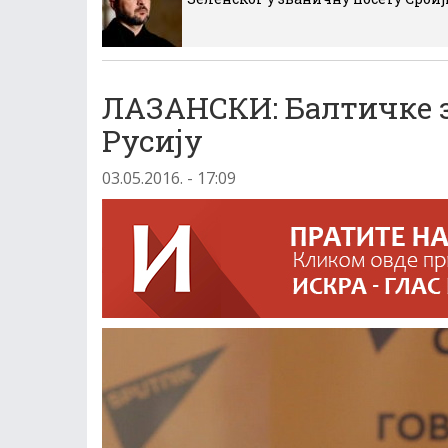
ЛАЗАНСКИ: Балтичке з
Русију
03.05.2016. - 17:09