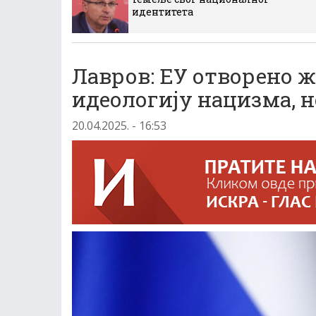
идентитета
Лавров: ЕУ отворено 
идеологију нацизма, 
20.04.2025. - 16:53