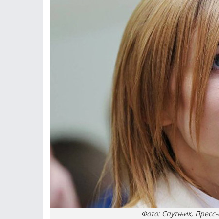
Фото: Спутњик, Пресс