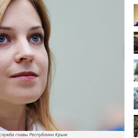
-служба главы Республики Крым