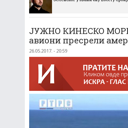
ЈУЖНО КИНЕСКО МОРЕ:
авиони пресрели амер
26.05.2017. - 20:59