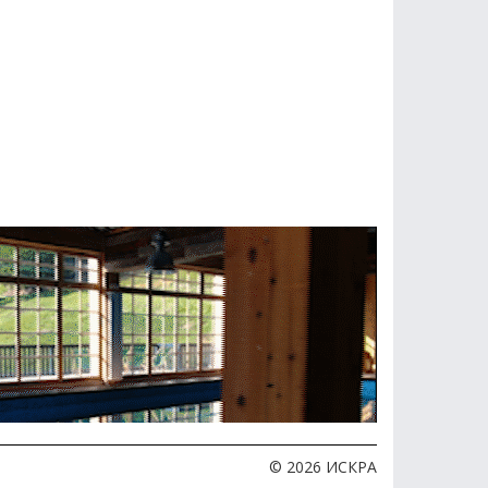
© 2026 ИСКРА