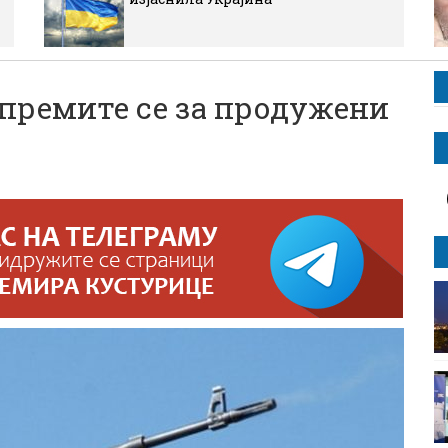
премите се за продужени