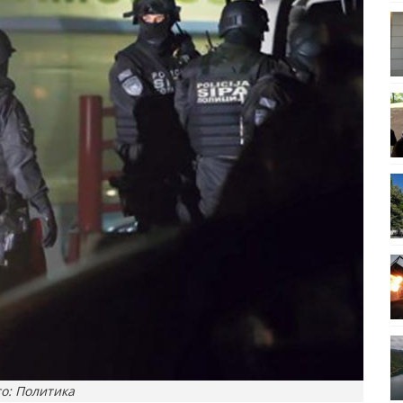
о: Политика