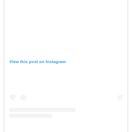
View this post on Instagram