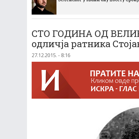
СТО ГОДИНА ОД ВЕЛИК
одличја ратника Стоја
27.12.2015. - 8:16