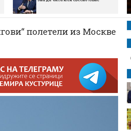
ови“ полетели из Москве