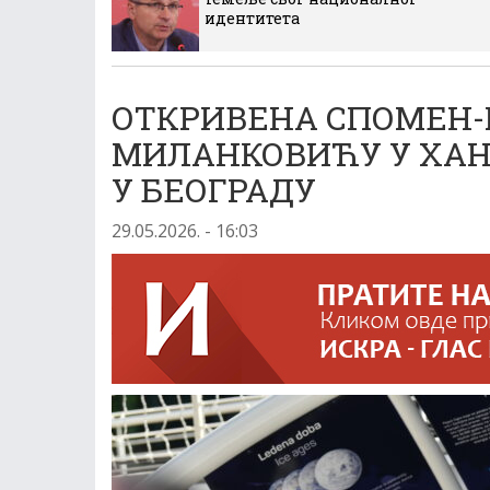
идентитета
ОТКРИВЕНА СПОМЕН
МИЛАНКОВИЋУ У ХАН
У БЕОГРАДУ
29.05.2026. - 16:03