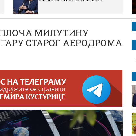
-ПЛОЧА МИЛУТИНУ
ГАРУ СТАРОГ АЕРОДРОМА