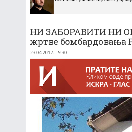
НИ ЗАБОРАВИТИ НИ О
жртве бомбардовања 
23.04.2017. - 9:30