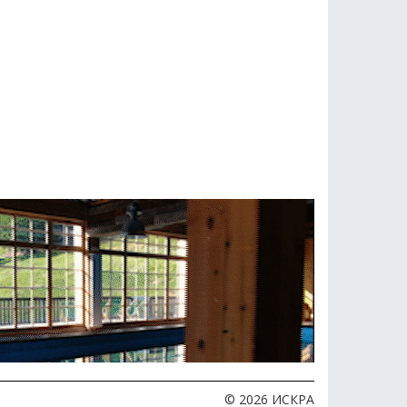
© 2026 ИСКРА