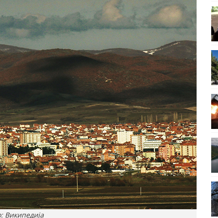
: Википедија