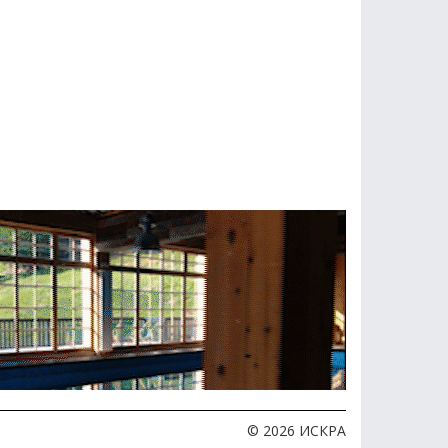
© 2026 ИСКРА