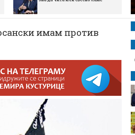
сански имам против