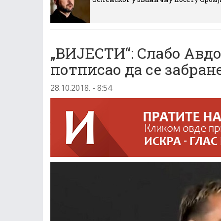
„ВИЈЕСТИ“: Слабо Авдо
потписао да се забра
28.10.2018. - 8:54