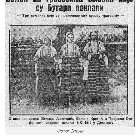
Фото: Спона