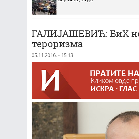
ГАЛИЈАШЕВИЋ: БиХ не
тероризма
05.11.2016. - 15:13