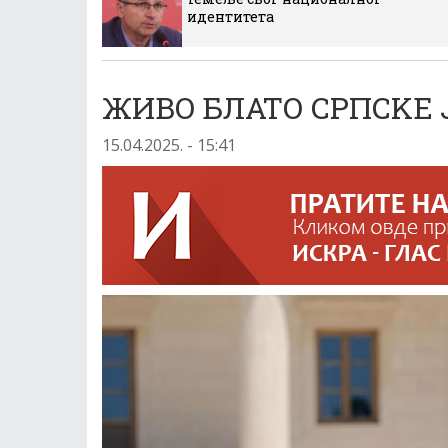
идентитета
ЖИВО БЛАТО СРПСKЕ
15.04.2025. - 15:41