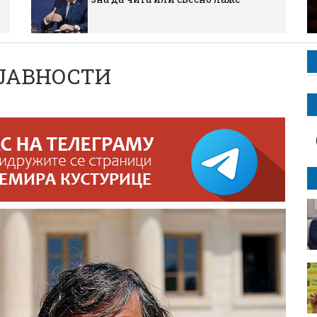
 ЈАВНОСТИ