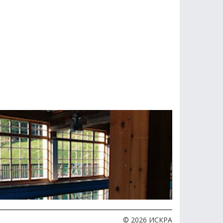
© 2026 ИСКРА