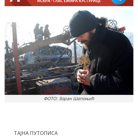
ФОТО: Зоран Шапоњић
ТАЈНА ПУТОПИСА