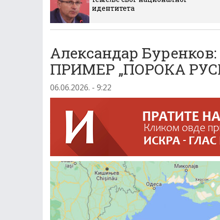
идентитета
Александар Буренков
ПРИМЕР „ПОРОКА РУС
06.06.2026. - 9:22