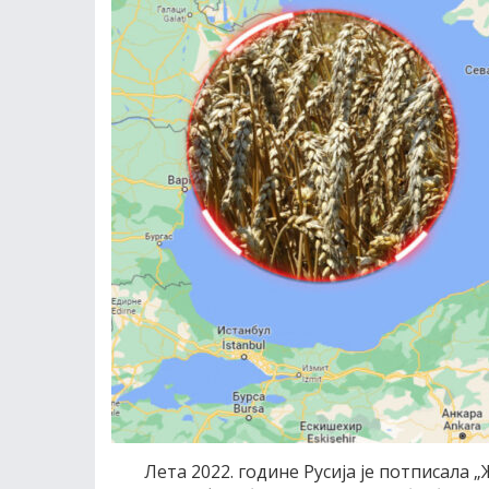
Лета 2022. године Русија је потписала 