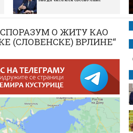
: СПОРАЗУМ О ЖИТУ КАО
КЕ (СЛОВЕНСКЕ) ВРЛИНЕ“